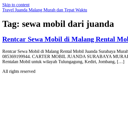
Skip to content
Travel Juanda Malang Murah dan Tepat Waktu
Tag:
sewa mobil dari juanda
Rentcar Sewa Mobil di Malang Rental Mo
Rentcar Sewa Mobil di Malang Rental Mobil Juanda Sur
085369199944. CARTER MOBIL JUANDA SURABAYA MURAH | RENTCA
Rentalan Mobil untuk wilayah Tulungagung, Kediri, Jombang, […]
All rights reserved