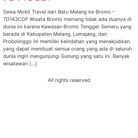
Sewa Mobil Travel dari Batu Malang ke Bromo –
7D143CDF Wisata Bromo memang tidak ada duanya di
dunia ini karena Kawasan Bromo Tengger Semeru yang
berada di Kabupaten Malang, Lumajang, dan
Probolinggo ini memiliki keindahan yang menakjubkan
yang dapat membuat semua orang yang ada di seluruh
dunia ingin mengunjungi Gunung yang satu ini. Banyak
wisatawan […]
All rights reserved