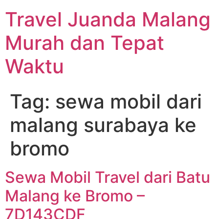
Travel Juanda Malang
Murah dan Tepat
Waktu
Tag:
sewa mobil dari
malang surabaya ke
bromo
Sewa Mobil Travel dari Batu
Malang ke Bromo –
7D143CDF