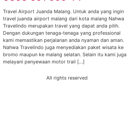
Travel Airport Juanda Malang. Untuk anda yang ingin
travel juanda airport malang dari kota malang Nahwa
Travelindo merupakan travel yang dapat anda pilih.
Dengan dukungan tenaga-tenaga yang professional
kami memastikan perjalanan anda nyaman dan aman.
Nahwa Travelindo juga menyediakan paket wisata ke
bromo maupun ke malang selatan. Selain itu kami juga
melayani penyewaan motor trail […]
All rights reserved