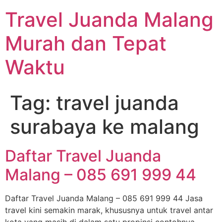
Travel Juanda Malang
Murah dan Tepat
Waktu
Tag:
travel juanda
surabaya ke malang
Daftar Travel Juanda
Malang – 085 691 999 44
Daftar Travel Juanda Malang – 085 691 999 44 Jasa
travel kini semakin marak, khususnya untuk travel antar