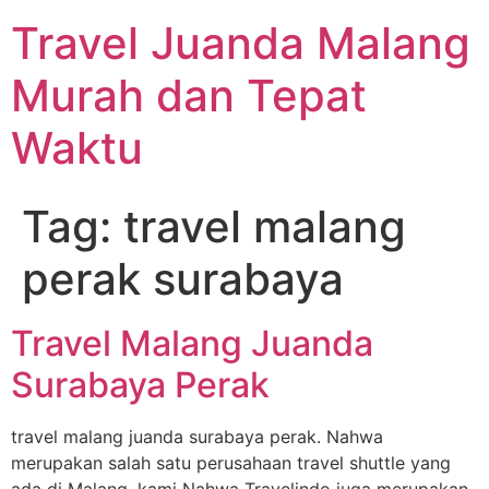
Travel Juanda Malang
Murah dan Tepat
Waktu
Tag:
travel malang
perak surabaya
Travel Malang Juanda
Surabaya Perak
travel malang juanda surabaya perak. Nahwa
merupakan salah satu perusahaan travel shuttle yang