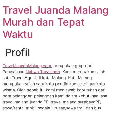
Travel Juanda Malang
Murah dan Tepat
Waktu
Profil
TravelJuandaMalang.com
merupakan grup dari
Perusahaan
Nahwa Travelindo
. Kami merupakan salah
satu Travel Agent di kota Malang. Kota Malang
merupakan salah satu kota pendidikan sekaligus kota
wisata. Oleh sebab itu kami menjawab kebutuhan dari
para pelanggan-pelanggan kami dalam kebutuhan jasa
travel malang juanda PP, travel malang surabayaPP,
sewa/rental mobil segala jurusan,sewa trail dan bus