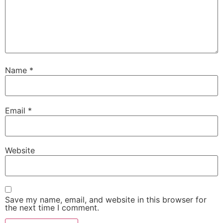
Name
*
Email
*
Website
Save my name, email, and website in this browser for
the next time I comment.