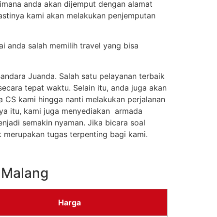
 dimana anda akan dijemput dengan alamat
astinya kami akan melakukan penjemputan
i anda salah memilih travel yang bisa
andara Juanda. Salah satu pelayanan terbaik
cara tepat waktu. Selain itu, anda juga akan
ra CS kami hingga nanti melakukan perjalanan
ya itu, kami juga menyediakan armada
njadi semakin nyaman. Jika bicara soal
k merupakan tugas terpenting bagi kami.
 Malang
Harga