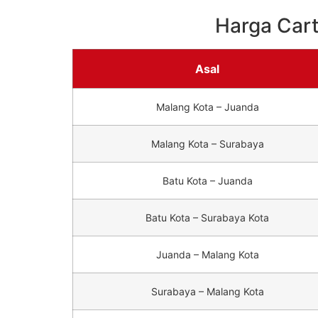
Harga Car
Asal
Malang Kota – Juanda
Malang Kota – Surabaya
Batu Kota – Juanda
Batu Kota – Surabaya Kota
Juanda – Malang Kota
Surabaya – Malang Kota