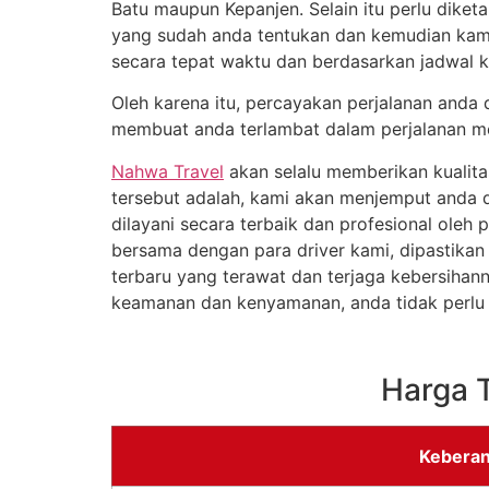
Batu maupun Kepanjen. Selain itu perlu dike
yang sudah anda tentukan dan kemudian kam
secara tepat waktu dan berdasarkan jadwal 
Oleh karena itu, percayakan perjalanan anda
membuat anda terlambat dalam perjalanan m
Nahwa Travel
akan selalu memberikan kualita
tersebut adalah, kami akan menjemput anda da
dilayani secara terbaik dan profesional ole
bersama dengan para driver kami, dipastika
terbaru yang terawat dan terjaga kebersihan
keamanan dan kenyamanan, anda tidak perlu r
Harga 
Keberan