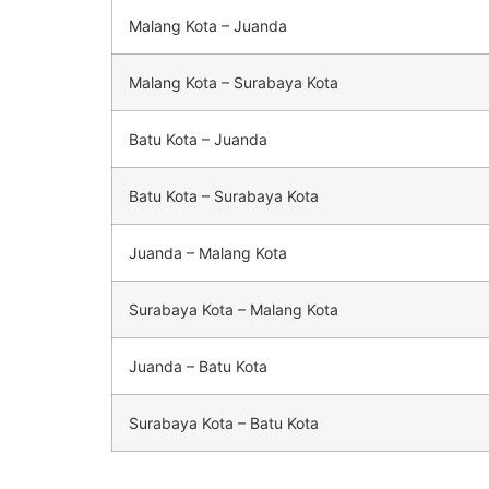
Malang Kota – Juanda
Malang Kota – Surabaya Kota
Batu Kota – Juanda
Batu Kota – Surabaya Kota
Juanda – Malang Kota
Surabaya Kota – Malang Kota
Juanda – Batu Kota
Surabaya Kota – Batu Kota