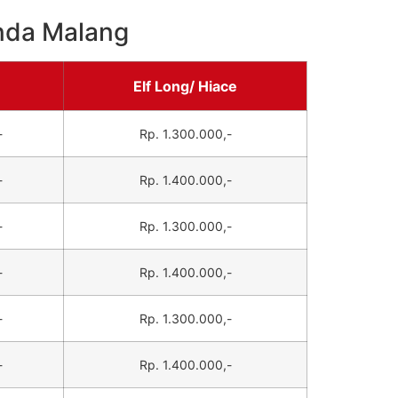
nda Malang
Elf Long/ Hiace
-
Rp. 1.300.000,-
-
Rp. 1.400.000,-
-
Rp. 1.300.000,-
-
Rp. 1.400.000,-
-
Rp. 1.300.000,-
-
Rp. 1.400.000,-