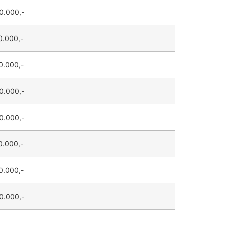
0.000,-
0.000,-
0.000,-
0.000,-
0.000,-
0.000,-
0.000,-
0.000,-