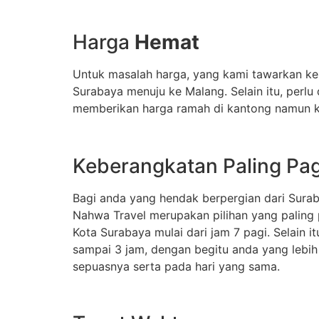
Harga
Hemat
Untuk masalah harga, yang kami tawarkan ke
Surabaya menuju ke Malang. Selain itu, perl
memberikan harga ramah di kantong namun kua
Keberangkatan Paling Pag
Bagi anda yang hendak berpergian dari Sura
Nahwa Travel merupakan pilihan yang paling
Kota Surabaya mulai dari jam 7 pagi. Selain i
sampai 3 jam, dengan begitu anda yang lebih
sepuasnya serta pada hari yang sama.