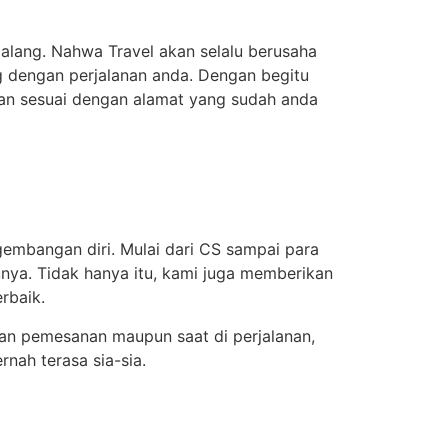
alang. Nahwa Travel akan selalu berusaha
g dengan perjalanan anda. Dengan begitu
 dan sesuai dengan alamat yang sudah anda
embangan diri. Mulai dari CS sampai para
unya. Tidak hanya itu, kami juga memberikan
rbaik.
an pemesanan maupun saat di perjalanan,
nah terasa sia-sia.