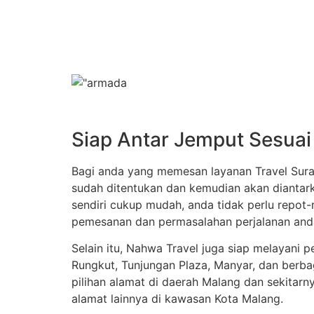
Siap Antar Jemput Sesuai
Bagi anda yang memesan layanan Travel Sur
sudah ditentukan dan kemudian akan diantark
sendiri cukup mudah, anda tidak perlu repo
pemesanan dan permasalahan perjalanan anda
Selain itu, Nahwa Travel juga siap melayani 
Rungkut, Tunjungan Plaza, Manyar, dan berb
pilihan alamat di daerah Malang dan sekitarn
alamat lainnya di kawasan Kota Malang.